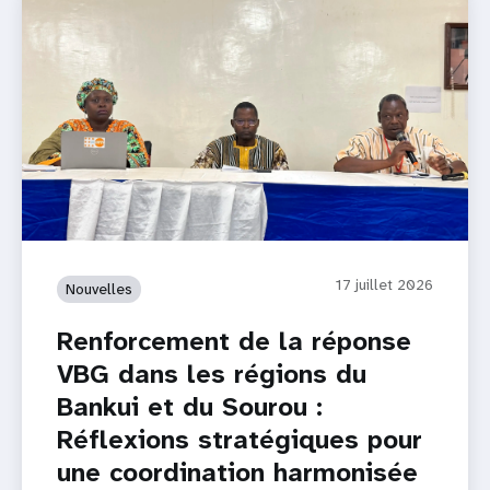
17 juillet 2026
Nouvelles
Renforcement de la réponse
VBG dans les régions du
Bankui et du Sourou :
Réflexions stratégiques pour
une coordination harmonisée