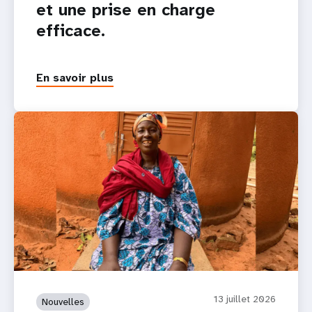
et une prise en charge
efficace.
En savoir plus
13 juillet 2026
Nouvelles