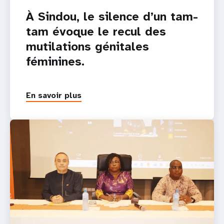
À Sindou, le silence d’un tam-
tam évoque le recul des
mutilations génitales
féminines.
En savoir plus