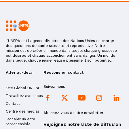
L’UNFPA est l’agence directrice des Nations Unies en charge
des questions de santé sexuelle et reproductive. Notre
mission est de créer un monde dans lequel chaque grossesse
est désirée et chaque accouchement sans danger. Un monde
dans lequel chaque jeune réalise pleinement son potentiel.
Aller au-delà
Restons en contact
Suivez-nous
Site Global UNFPA
Travaillez avec nous
Contact
Centre des médias
Abonnez-vous à notre newsletter
Signaler un acte
répréhensible
Rejoignez notre liste de diffusion