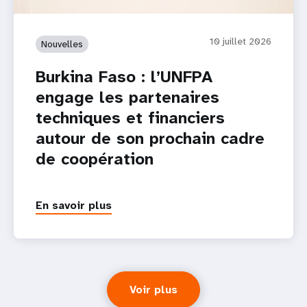
10 juillet 2026
Nouvelles
Burkina Faso : l’UNFPA
engage les partenaires
techniques et financiers
autour de son prochain cadre
de coopération
En savoir plus
Voir plus