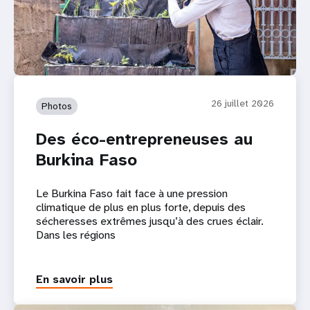
26 juillet 2026
Photos
Des éco-entrepreneuses au
Burkina Faso
Le Burkina Faso fait face à une pression
climatique de plus en plus forte, depuis des
sécheresses extrêmes jusqu’à des crues éclair.
Dans les régions
En savoir plus