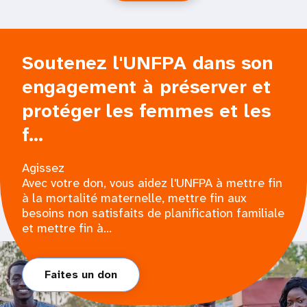
Soutenez l'UNFPA dans son
engagement à préserver et
protéger les femmes et les
f...
Agissez
Avec votre don, vous aidez l'UNFPA à mettre fin
à la mortalité maternelle, mettre fin aux
besoins non satisfaits de planification familiale
et mettre fin à...
Faites un don