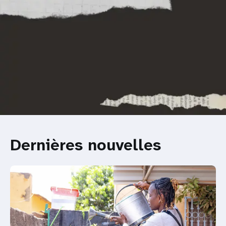
Dernières nouvelles