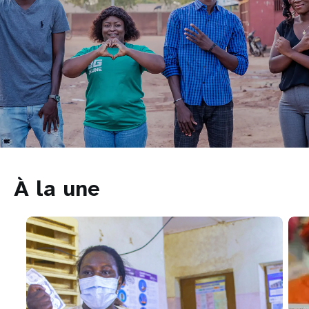
À la une